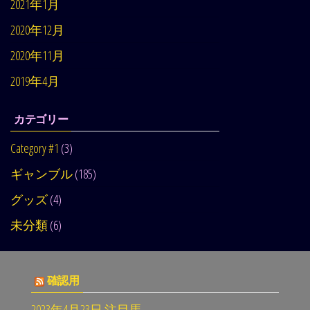
2021年1月
2020年12月
2020年11月
2019年4月
カテゴリー
Category #1
(3)
ギャンブル
(185)
グッズ
(4)
未分類
(6)
確認用
2023年4月23日 注目馬