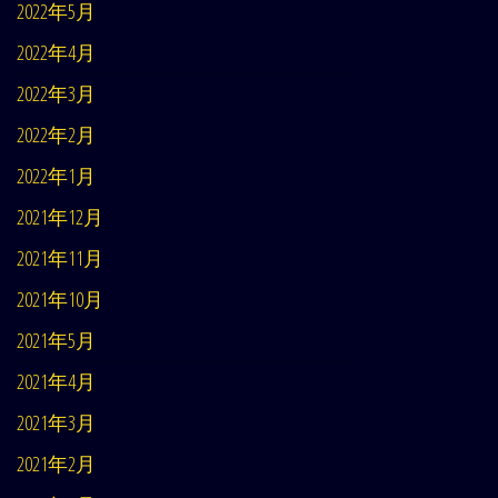
2022年5月
2022年4月
2022年3月
2022年2月
2022年1月
2021年12月
2021年11月
2021年10月
2021年5月
2021年4月
2021年3月
2021年2月