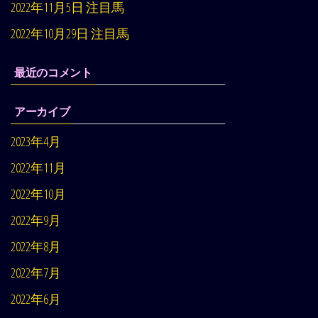
2022年11月5日 注目馬
2022年10月29日 注目馬
最近のコメント
アーカイブ
2023年4月
2022年11月
2022年10月
2022年9月
2022年8月
2022年7月
2022年6月