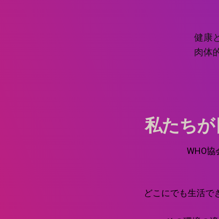
健康
肉体
私たちが
WHO
どこにでも生活で