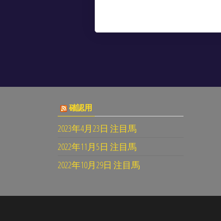
確認用
2023年4月23日 注目馬
2022年11月5日 注目馬
2022年10月29日 注目馬