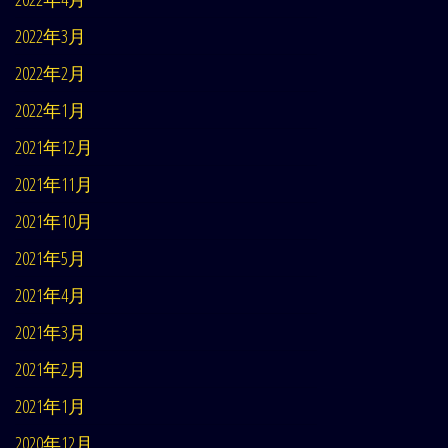
2022年3月
2022年2月
2022年1月
2021年12月
2021年11月
2021年10月
2021年5月
2021年4月
2021年3月
2021年2月
2021年1月
2020年12月