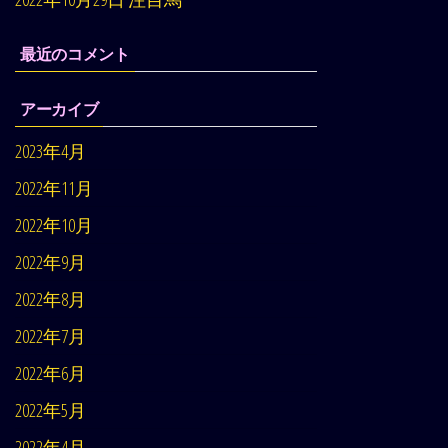
最近のコメント
アーカイブ
2023年4月
2022年11月
2022年10月
2022年9月
2022年8月
2022年7月
2022年6月
2022年5月
2022年4月