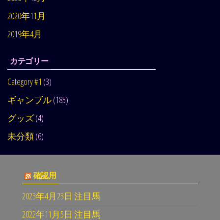
2020年11月
2019年4月
カテゴリー
Category #1
(3)
ギャンブル
(185)
グッズ
(4)
未分類
(6)
確認用
2023年4月23日 注目馬
2022年11月5日 注目馬