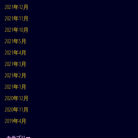
2021年12月
2021年11月
2021年10月
2021年5月
2021年4月
2021年3月
2021年2月
2021年1月
2020年12月
2020年11月
2019年4月
カテゴリー