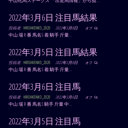
中山牝馬ステークス 「出走馬情報」から狙…
2022年3月6日 注目馬結果
投稿者:
HIROAKENKO_2020
2022年3月8日
オフ
中山 場 R 番 馬名S 着 騎手 斤量…
2022年3月5日 注目馬結果
投稿者:
HIROAKENKO_2020
2022年3月8日
オフ
中山 場 R 番 馬名S 着 騎手 斤量…
2022年3月6日 注目馬
投稿者:
HIROAKENKO_2020
2022年3月6日
オフ
中山 場 R 番 馬名S 騎手 斤量 中…
2022年3月5日 注目馬