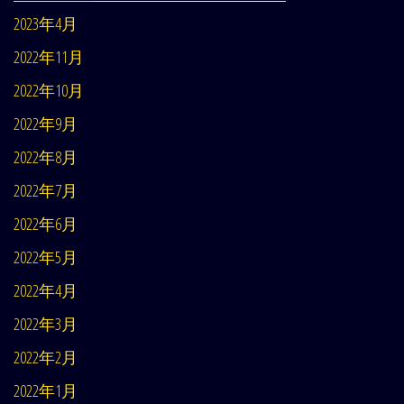
2023年4月
2022年11月
2022年10月
2022年9月
2022年8月
2022年7月
2022年6月
2022年5月
2022年4月
2022年3月
2022年2月
2022年1月